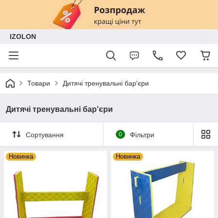
IZOLON
Товари
Дитячі тренувальні бар'єри
Дитячі тренувальні бар'єри
Сортування
0
Фільтри
Новинка
Новинка