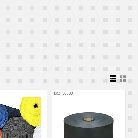
10033