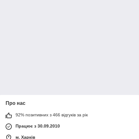
Про нас
92% позитивних з 466 відгуків за рік
Працює з 30.09.2010
м. Харків