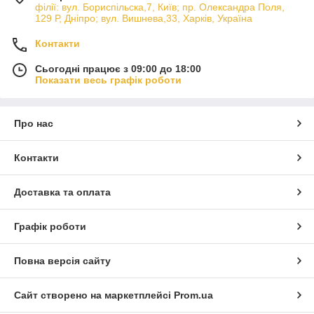
філії: вул. Бориcпільска,7, Київ; пр. Олександра Поля,
129 Р, Дніпро; вул. Вишнева,33, Харків, Україна
Контакти
Сьогодні працює з 09:00 до 18:00
Показати весь графік роботи
Про нас
Контакти
Доставка та оплата
Графік роботи
Повна версія сайту
Сайт створено на маркетплейсі
Prom.ua