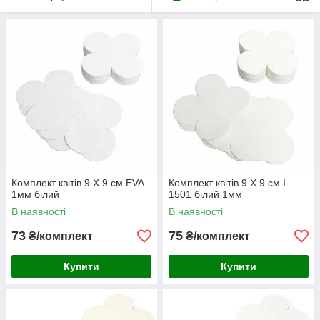
Комплект квітів 9 Х 9 см EVA
Комплект квітів 9 Х 9 см I
1мм білий
1501 білий 1мм
В наявності
В наявності
73
75
₴/комплект
₴/комплект
Купити
Купити