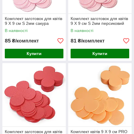
Комплект заготовок для квітів
Комплект заготовок для квітів
9 Х 9 см S 2мм сакура
9 Х 9 см S 2мм персиковий
В наявності
В наявності
85
81
₴/комплект
₴/комплект
Купити
Купити
Комплект заготовок для квітів
Комплект квітів 9 Х 9 см PRO