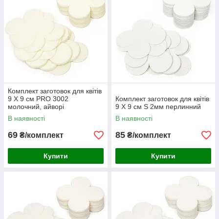
Комплект заготовок для квітів
9 Х 9 см PRO 3002
Комплект заготовок для квітів
молочний, айворі
9 Х 9 см S 2мм перлинний
В наявності
В наявності
69
85
₴/комплект
₴/комплект
Купити
Купити