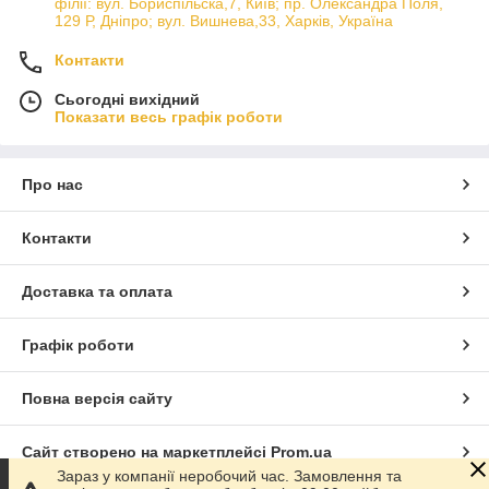
філії: вул. Бориcпільска,7, Київ; пр. Олександра Поля,
129 Р, Дніпро; вул. Вишнева,33, Харків, Україна
Контакти
Сьогодні вихідний
Показати весь графік роботи
Про нас
Контакти
Доставка та оплата
Графік роботи
Повна версія сайту
Сайт створено на маркетплейсі
Prom.ua
Зараз у компанії неробочий час. Замовлення та