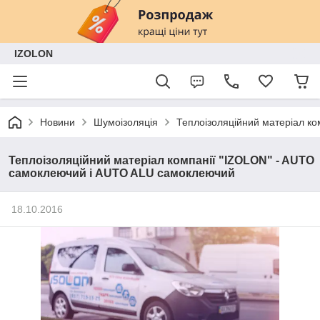
IZOLON
Новини
Шумоізоляція
Теплоізоляційний матеріал к
Теплоізоляційний матеріал компанії "IZOLON" - AUTO
самоклеючий і AUTO ALU самоклеючий
18.10.2016