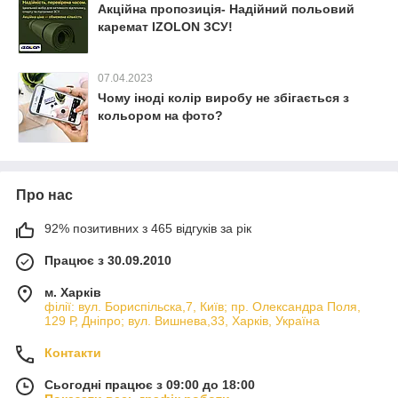
Акційна пропозиція- Надійний польовий
каремат IZOLON ЗСУ!
07.04.2023
Чому іноді колір виробу не збігається з
кольором на фото?
Про нас
92% позитивних з 465 відгуків за рік
Працює з 30.09.2010
м. Харків
філії: вул. Бориcпільска,7, Київ; пр. Олександра Поля,
129 Р, Дніпро; вул. Вишнева,33, Харків, Україна
Контакти
Сьогодні працює з 09:00 до 18:00