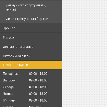
Для лучного спорту (щити,
плити)
Дитячі тренувальні бар'єри
Про нас
Відгуки
Доставка та оплата
Оптовим клієнтам
ГРАФІК РОБОТИ
Понеділок
09:00
18:00
Вівторок
09:00
18:00
Середа
09:00
18:00
Четвер
09:00
18:00
Пʼятниця
09:00
18:00