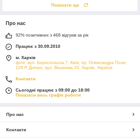
Показати ще
Про нас
92% позитивних з 468 відгуків за рік
Працює з 30.09.2010
м. Харків
філії: вул. Бориcпільска,7, Київ; пр. Олександра Поля,
129 Р, Дніпро; вул. Вишнева,33, Харків, Україна
Контакти
Сьогодні працює з 09:00 до 18:00
Показати весь графік роботи
Про нас
Контакти