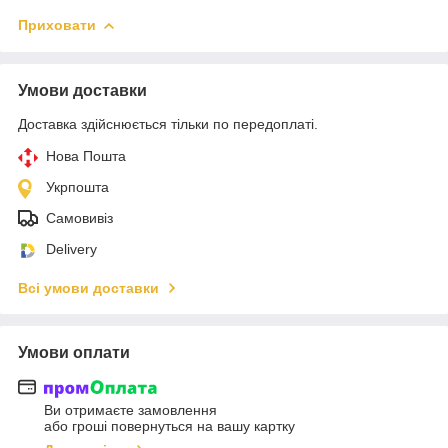
Приховати
Умови доставки
Доставка здійснюється тільки по передоплаті.
Нова Пошта
Укрпошта
Самовивіз
Delivery
Всі умови доставки
Умови оплати
Ви отримаєте замовлення
або гроші повернуться на вашу картку