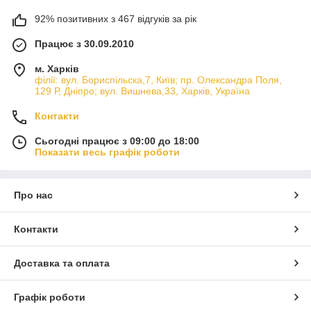
92% позитивних з 467 відгуків за рік
Працює з 30.09.2010
м. Харків
філії: вул. Бориcпільска,7, Київ; пр. Олександра Поля,
129 Р, Дніпро; вул. Вишнева,33, Харків, Україна
Контакти
Сьогодні працює з 09:00 до 18:00
Показати весь графік роботи
Про нас
Контакти
Доставка та оплата
Графік роботи