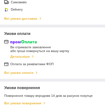
Самовивіз
Delivery
Всі умови доставки
Умови оплати
Ви отримаєте замовлення
або гроші повернуться на вашу картку
Детальніше
Оплата за реквізитами ФОП
Всі умови оплати
Умови повернення
Повернення товару впродовж 14 днів за рахунок покупця
Всі умови повернення