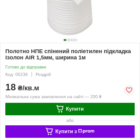
Полотно НПЕ спінений поліетилен підкладка
Ізолон AIR 1,5мм, ширина 1м
Готово до відправки
Код: 05236
Роздріб
18
₴/кв.м
Мінімальна сума замовлення на сайті — 200 ₴
Купити
або
Купити з