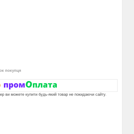
нок покупця
пер ви можете купити будь-який товар не покидаючи сайту.