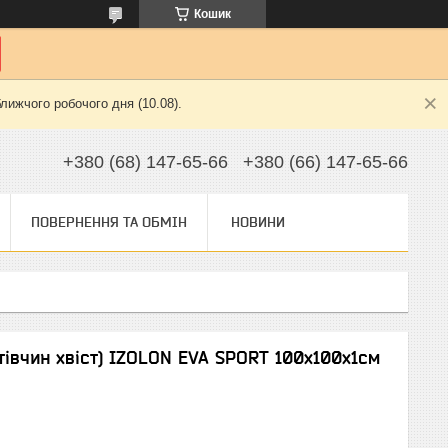
Кошик
лижчого робочого дня (10.08).
+380 (68) 147-65-66
+380 (66) 147-65-66
ПОВЕРНЕННЯ ТА ОБМІН
НОВИНИ
тівчин хвіст) IZOLON EVA SPORT 100х100х1см