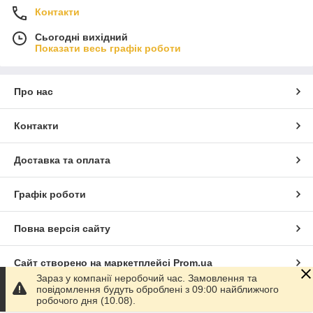
Контакти
Сьогодні вихідний
Показати весь графік роботи
Про нас
Контакти
Доставка та оплата
Графік роботи
Повна версія сайту
Сайт створено на маркетплейсі
Prom.ua
Зараз у компанії неробочий час. Замовлення та
повідомлення будуть оброблені з 09:00 найближчого
Політика конфіденційності
робочого дня (10.08).