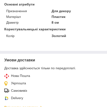
Основні атрибути
Призначення
Для декору
Матеріал
Пластик
Діаметр
8 см
Користувальницькі характеристики
Колір
Золотий
Умови доставки
Доставка здійснюється тільки по передоплаті.
Нова Пошта
Укрпошта
Самовивіз
Delivery