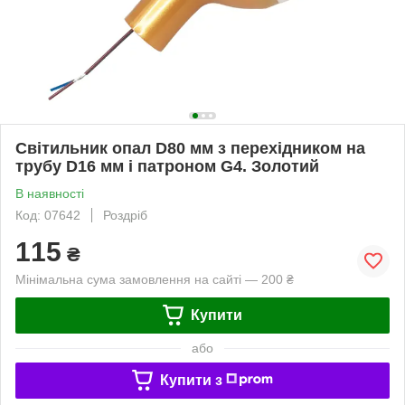
Світильник опал D80 мм з перехідником на
трубу D16 мм і патроном G4. Золотий
В наявності
Код: 07642
Роздріб
115
₴
Мінімальна сума замовлення на сайті — 200 ₴
Купити
або
Купити з