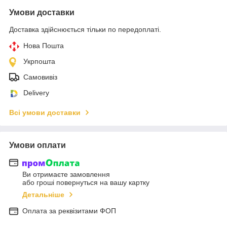
Умови доставки
Доставка здійснюється тільки по передоплаті.
Нова Пошта
Укрпошта
Самовивіз
Delivery
Всі умови доставки
Умови оплати
Ви отримаєте замовлення
або гроші повернуться на вашу картку
Детальніше
Оплата за реквізитами ФОП