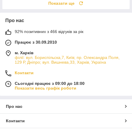
Показати ще
Про нас
92% позитивних з 466 відгуків за рік
Працює з 30.09.2010
м. Харків
філії: вул. Бориcпільска,7, Київ; пр. Олександра Поля,
129 Р, Дніпро; вул. Вишнева,33, Харків, Україна
Контакти
Сьогодні працює з 09:00 до 18:00
Показати весь графік роботи
Про нас
Контакти