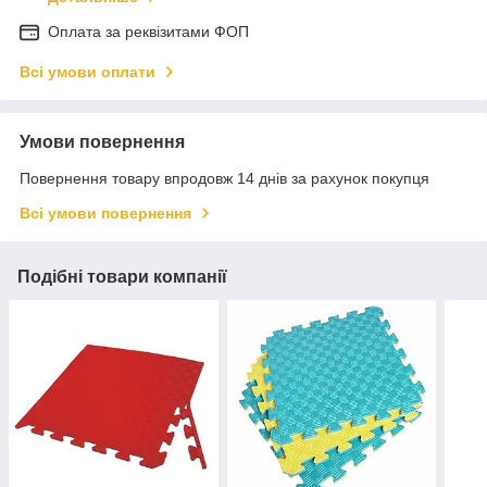
Оплата за реквізитами ФОП
Всі умови оплати
Умови повернення
Повернення товару впродовж 14 днів за рахунок покупця
Всі умови повернення
Подібні товари компанії