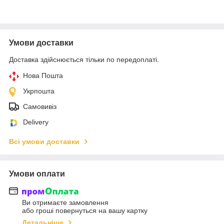
Умови доставки
Доставка здійснюється тільки по передоплаті.
Нова Пошта
Укрпошта
Самовивіз
Delivery
Всі умови доставки
Умови оплати
Ви отримаєте замовлення
або гроші повернуться на вашу картку
Детальніше