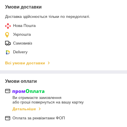
Умови доставки
Доставка здійснюється тільки по передоплаті.
Нова Пошта
Укрпошта
Самовивіз
Delivery
Всі умови доставки
Умови оплати
Ви отримаєте замовлення
або гроші повернуться на вашу картку
Детальніше
Оплата за реквізитами ФОП