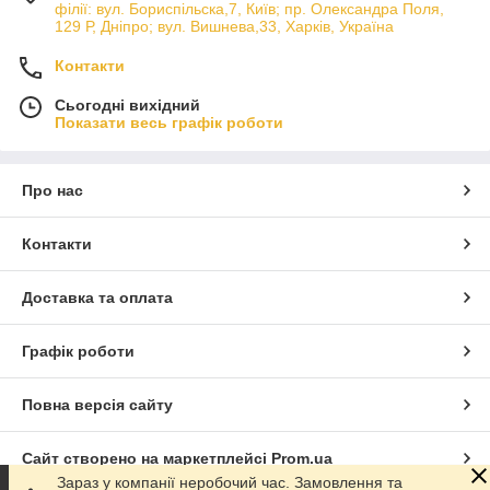
філії: вул. Бориcпільска,7, Київ; пр. Олександра Поля,
129 Р, Дніпро; вул. Вишнева,33, Харків, Україна
Контакти
Сьогодні вихідний
Показати весь графік роботи
Про нас
Контакти
Доставка та оплата
Графік роботи
Повна версія сайту
Сайт створено на маркетплейсі
Prom.ua
Зараз у компанії неробочий час. Замовлення та