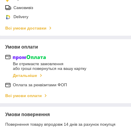
Самовивіз
Delivery
Всі умови доставки
Умови оплати
Ви отримаєте замовлення
або гроші повернуться на вашу картку
Детальніше
Оплата за реквізитами ФОП
Всі умови оплати
Умови повернення
Повернення товару впродовж 14 днів за рахунок покупця