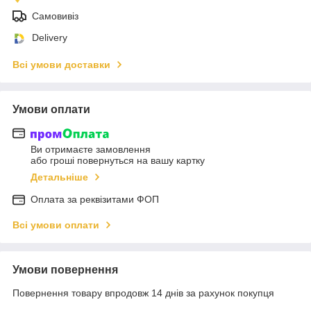
Самовивіз
Delivery
Всі умови доставки
Умови оплати
Ви отримаєте замовлення
або гроші повернуться на вашу картку
Детальніше
Оплата за реквізитами ФОП
Всі умови оплати
Умови повернення
Повернення товару впродовж 14 днів за рахунок покупця