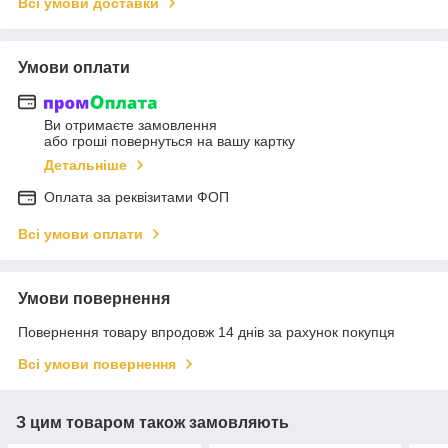
Всі умови доставки
Умови оплати
Ви отримаєте замовлення
або гроші повернуться на вашу картку
Детальніше
Оплата за реквізитами ФОП
Всі умови оплати
Умови повернення
Повернення товару впродовж 14 днів за рахунок покупця
Всі умови повернення
З цим товаром також замовляють