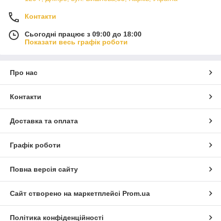
Контакти
Сьогодні працює з 09:00 до 18:00
Показати весь графік роботи
Про нас
Контакти
Доставка та оплата
Графік роботи
Повна версія сайту
Сайт створено на маркетплейсі
Prom.ua
Політика конфіденційності