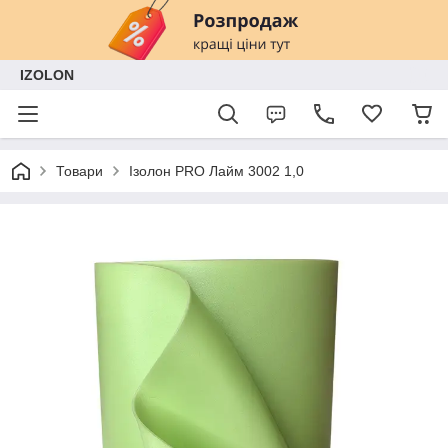
IZOLON
Товари
Ізолон PRO Лайм 3002 1,0