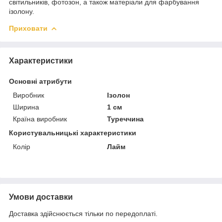
світильників, фотозон, а також матеріали для фарбування
ізолону.
Приховати
Характеристики
Основні атрибути
Виробник
Ізолон
Ширина
1 см
Країна виробник
Туреччина
Користувальницькі характеристики
Колір
Лайм
Умови доставки
Доставка здійснюється тільки по передоплаті.