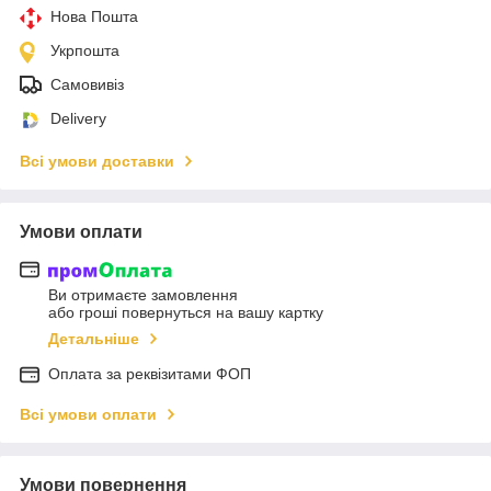
Нова Пошта
Укрпошта
Самовивіз
Delivery
Всі умови доставки
Умови оплати
Ви отримаєте замовлення
або гроші повернуться на вашу картку
Детальніше
Оплата за реквізитами ФОП
Всі умови оплати
Умови повернення