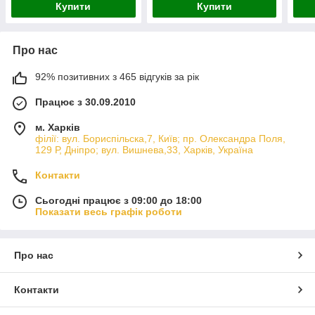
Купити
Купити
Про нас
92% позитивних з 465 відгуків за рік
Працює з 30.09.2010
м. Харків
філії: вул. Бориcпільска,7, Київ; пр. Олександра Поля,
129 Р, Дніпро; вул. Вишнева,33, Харків, Україна
Контакти
Сьогодні працює з 09:00 до 18:00
Показати весь графік роботи
Про нас
Контакти