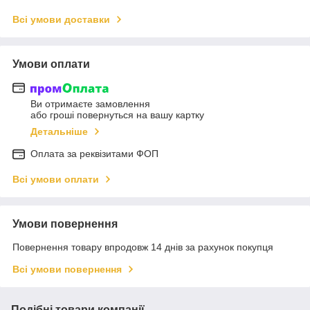
Всі умови доставки
Умови оплати
Ви отримаєте замовлення
або гроші повернуться на вашу картку
Детальніше
Оплата за реквізитами ФОП
Всі умови оплати
Умови повернення
Повернення товару впродовж 14 днів за рахунок покупця
Всі умови повернення
Подібні товари компанії