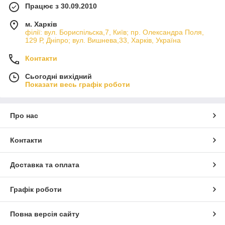
Працює з 30.09.2010
м. Харків
філії: вул. Бориcпільска,7, Київ; пр. Олександра Поля,
129 Р, Дніпро; вул. Вишнева,33, Харків, Україна
Контакти
Сьогодні вихідний
Показати весь графік роботи
Про нас
Контакти
Доставка та оплата
Графік роботи
Повна версія сайту