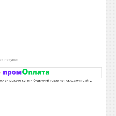
нок покупця
пер ви можете купити будь-який товар не покидаючи сайту.