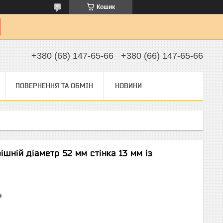
Кошик
+380 (68) 147-65-66
+380 (66) 147-65-66
ПОВЕРНЕННЯ ТА ОБМІН
НОВИНИ
ішній діаметр 52 мм стінка 13 мм із
₴