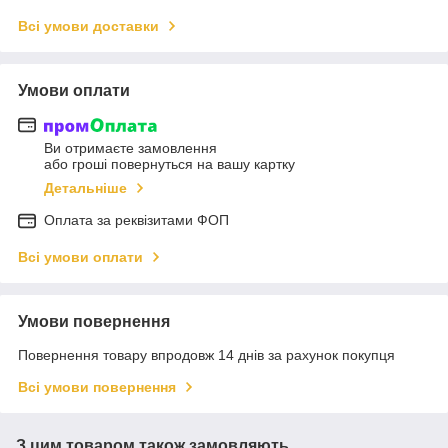
Всі умови доставки
Умови оплати
Ви отримаєте замовлення
або гроші повернуться на вашу картку
Детальніше
Оплата за реквізитами ФОП
Всі умови оплати
Умови повернення
Повернення товару впродовж 14 днів за рахунок покупця
Всі умови повернення
З цим товаром також замовляють