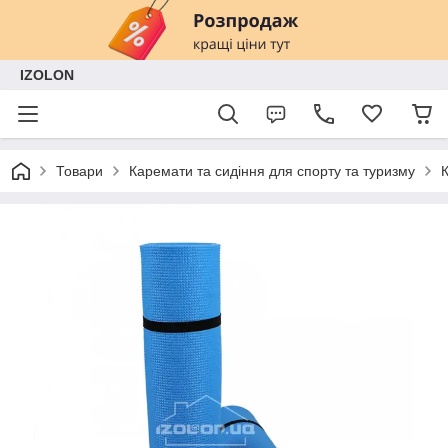
IZOLON
Товари
Каремати та сидіння для спорту та туризму