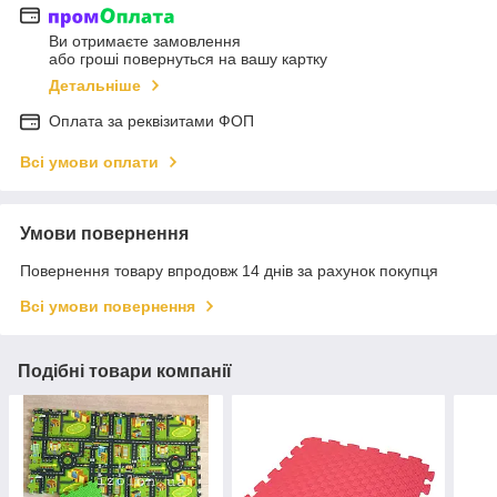
Ви отримаєте замовлення
або гроші повернуться на вашу картку
Детальніше
Оплата за реквізитами ФОП
Всі умови оплати
Умови повернення
Повернення товару впродовж 14 днів за рахунок покупця
Всі умови повернення
Подібні товари компанії