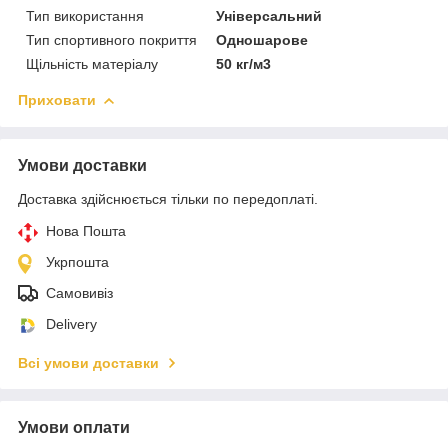
Тип використання
Універсальний
Тип спортивного покриття
Одношарове
Щільність матеріалу
50 кг/м3
Приховати
Умови доставки
Доставка здійснюється тільки по передоплаті.
Нова Пошта
Укрпошта
Самовивіз
Delivery
Всі умови доставки
Умови оплати