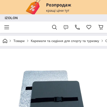
IZOLON
Товари
Каремати та сидіння для спорту та туризму