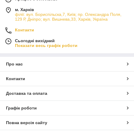
м. Харків
філії: вул. Бориcпільска,7, Київ; пр. Олександра Поля,
129 Р, Дніпро; вул. Вишнева,33, Харків, Україна
Контакти
Сьогодні вихідний
Показати весь графік роботи
Про нас
Контакти
Доставка та оплата
Графік роботи
Повна версія сайту