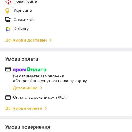
Нова Пошта
Укрпошта
Самовивіз
Delivery
Всі умови доставки
Умови оплати
Ви отримаєте замовлення
або гроші повернуться на вашу картку
Детальніше
Оплата за реквізитами ФОП
Всі умови оплати
Умови повернення