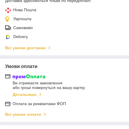
Доставка здійснюється тільки по передоплаті.
Нова Пошта
Укрпошта
Самовивіз
Delivery
Всі умови доставки
Умови оплати
Ви отримаєте замовлення
або гроші повернуться на вашу картку
Детальніше
Оплата за реквізитами ФОП
Всі умови оплати