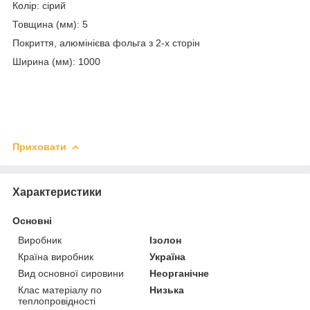
Колір: сірий
Товщина (мм): 5
Покриття, алюмінієва фольга з 2-х сторін
Ширина (мм):
1000
Приховати
Характеристики
Основні
Виробник
Ізолон
Країна виробник
Україна
Вид основної сировини
Неорганічне
Клас матеріалу по
Низька
теплопровідності