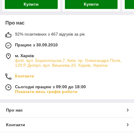
кг/м³ ширина 1,5м
Купити
Купити
Про нас
92% позитивних з 467 відгуків за рік
Працює з 30.09.2010
м. Харків
філії: вул. Бориcпільска,7, Київ; пр. Олександра Поля,
129 Р, Дніпро; вул. Вишнева,33, Харків, Україна
Контакти
Сьогодні працює з 09:00 до 18:00
Показати весь графік роботи
Про нас
Контакти