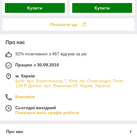
Купити
Купити
Показати ще
Про нас
92% позитивних з 467 відгуків за рік
Працює з 30.09.2010
м. Харків
філії: вул. Бориcпільска,7, Київ; пр. Олександра Поля,
129 Р, Дніпро; вул. Вишнева,33, Харків, Україна
Контакти
Сьогодні вихідний
Показати весь графік роботи
Про нас