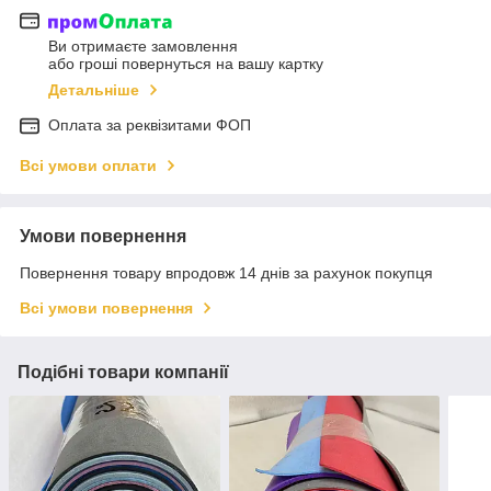
Ви отримаєте замовлення
або гроші повернуться на вашу картку
Детальніше
Оплата за реквізитами ФОП
Всі умови оплати
Умови повернення
Повернення товару впродовж 14 днів за рахунок покупця
Всі умови повернення
Подібні товари компанії