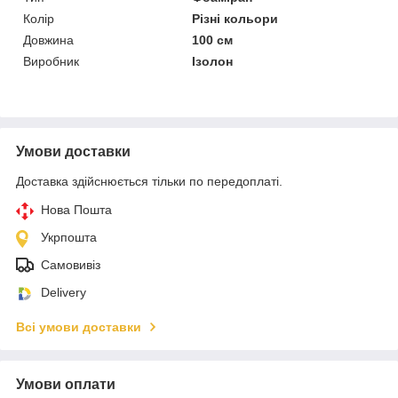
Колір
Різні кольори
Довжина
100 см
Виробник
Ізолон
Умови доставки
Доставка здійснюється тільки по передоплаті.
Нова Пошта
Укрпошта
Самовивіз
Delivery
Всі умови доставки
Умови оплати