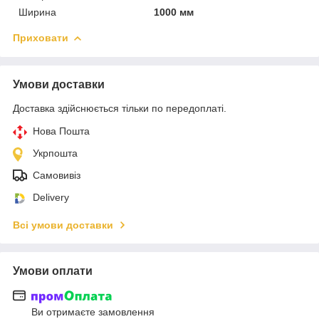
Ширина
1000 мм
Приховати
Умови доставки
Доставка здійснюється тільки по передоплаті.
Нова Пошта
Укрпошта
Самовивіз
Delivery
Всі умови доставки
Умови оплати
Ви отримаєте замовлення