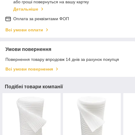
або гроші повернуться на вашу картку
Детальніше
Оплата за реквізитами ФОП
Всі умови оплати
Умови повернення
Повернення товару впродовж 14 днів за рахунок покупця
Всі умови повернення
Подібні товари компанії