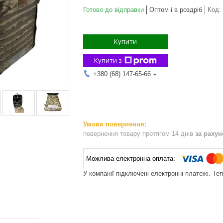
Готово до відправки
Оптом і в роздріб
Код:
Купити
Купити з
+380 (68) 147-65-66
повернення товару протягом 14 днів
за раху
У компанії підключені електронні платежі. Те