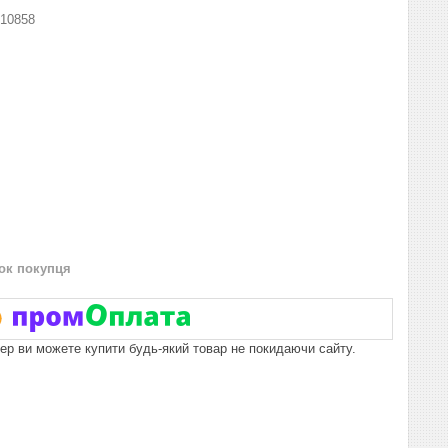
10858
нок покупця
пер ви можете купити будь-який товар не покидаючи сайту.