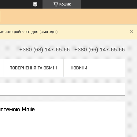
Кошик
жчого робочого дня (сьогодні).
+380 (68) 147-65-66
+380 (66) 147-65-66
ПОВЕРНЕННЯ ТА ОБМІН
НОВИНИ
истемою Molle