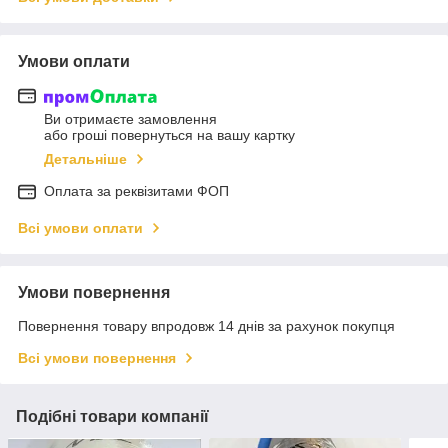
Умови оплати
Ви отримаєте замовлення
або гроші повернуться на вашу картку
Детальніше
Оплата за реквізитами ФОП
Всі умови оплати
Умови повернення
Повернення товару впродовж 14 днів за рахунок покупця
Всі умови повернення
Подібні товари компанії