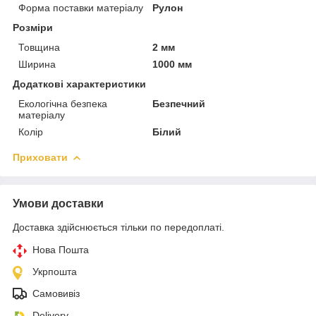
Форма поставки матеріалу
Рулон
Розміри
Товщина
2 мм
Ширина
1000 мм
Додаткові характеристики
Екологічна безпека
Безпечний
матеріалу
Колір
Білий
Приховати
Умови доставки
Доставка здійснюється тільки по передоплаті.
Нова Пошта
Укрпошта
Самовивіз
Delivery