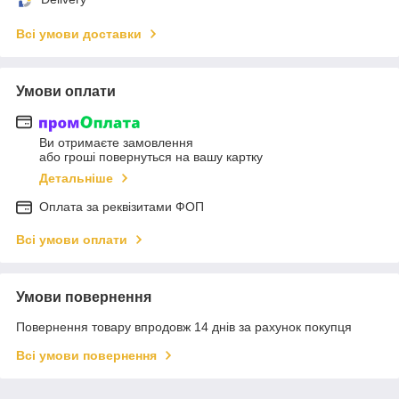
Всі умови доставки
Умови оплати
Ви отримаєте замовлення
або гроші повернуться на вашу картку
Детальніше
Оплата за реквізитами ФОП
Всі умови оплати
Умови повернення
Повернення товару впродовж 14 днів за рахунок покупця
Всі умови повернення