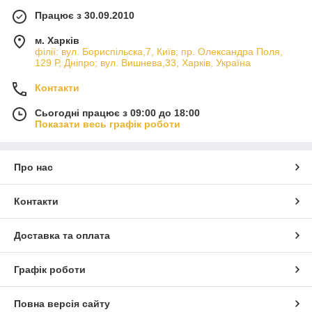
Працює з 30.09.2010
м. Харків
філії: вул. Бориcпільска,7, Київ; пр. Олександра Поля,
129 Р, Дніпро; вул. Вишнева,33, Харків, Україна
Контакти
Сьогодні працює з 09:00 до 18:00
Показати весь графік роботи
Про нас
Контакти
Доставка та оплата
Графік роботи
Повна версія сайту