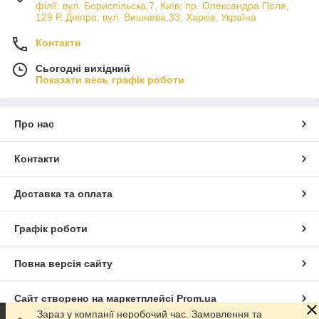
філії: вул. Бориcпільска,7, Київ; пр. Олександра Поля,
129 Р, Дніпро; вул. Вишнева,33, Харків, Україна
Контакти
Сьогодні вихідний
Показати весь графік роботи
Про нас
Контакти
Доставка та оплата
Графік роботи
Повна версія сайту
Сайт створено на маркетплейсі
Prom.ua
Зараз у компанії неробочий час. Замовлення та