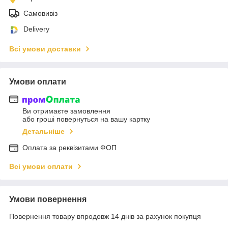
Самовивіз
Delivery
Всі умови доставки
Умови оплати
Ви отримаєте замовлення
або гроші повернуться на вашу картку
Детальніше
Оплата за реквізитами ФОП
Всі умови оплати
Умови повернення
Повернення товару впродовж 14 днів за рахунок покупця