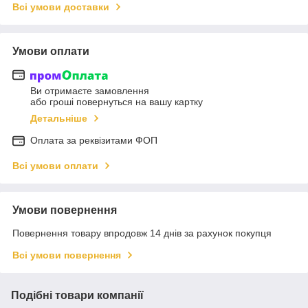
Всі умови доставки
Умови оплати
Ви отримаєте замовлення
або гроші повернуться на вашу картку
Детальніше
Оплата за реквізитами ФОП
Всі умови оплати
Умови повернення
Повернення товару впродовж 14 днів за рахунок покупця
Всі умови повернення
Подібні товари компанії