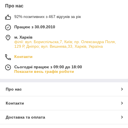
Про нас
92% позитивних з 467 відгуків за рік
Працює з 30.09.2010
м. Харків
філії: вул. Бориcпільска,7, Київ; пр. Олександра Поля,
129 Р, Дніпро; вул. Вишнева,33, Харків, Україна
Контакти
Сьогодні працює з 09:00 до 18:00
Показати весь графік роботи
Про нас
Контакти
Доставка та оплата