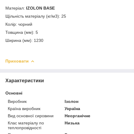
Матеріал:
IZOLON BASE
Щільність матеріалу (кг/м
3
): 25
Колір: чорний
Товщина (мм): 5
Ширина (мм): 1230
Приховати
Характеристики
Основні
Виробник
Ізолон
Країна виробник
Україна
Вид основної сировини
Неорганічне
Клас матеріалу по
Низька
теплопровідності