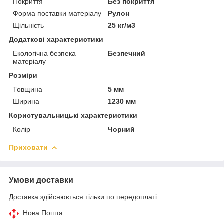
Покриття
Без покриття
Форма поставки матеріалу
Рулон
Щільність
25 кг/м3
Додаткові характеристики
Екологічна безпека
Безпечний
матеріалу
Розміри
Товщина
5 мм
Ширина
1230 мм
Користувальницькі характеристики
Колір
Чорний
Приховати
Умови доставки
Доставка здійснюється тільки по передоплаті.
Нова Пошта