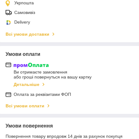
Укрпошта
Самовивіз
Delivery
Всі умови доставки
Умови оплати
Ви отримаєте замовлення
або гроші повернуться на вашу картку
Детальніше
Оплата за реквізитами ФОП
Всі умови оплати
Умови повернення
Повернення товару впродовж 14 днів за рахунок покупця