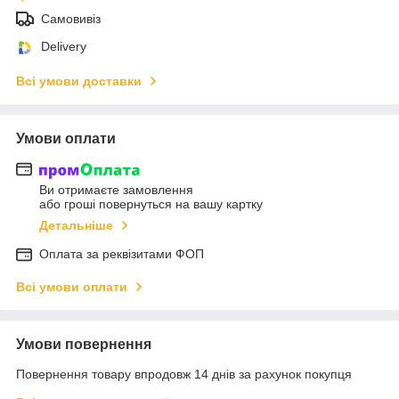
Самовивіз
Delivery
Всі умови доставки
Умови оплати
Ви отримаєте замовлення
або гроші повернуться на вашу картку
Детальніше
Оплата за реквізитами ФОП
Всі умови оплати
Умови повернення
Повернення товару впродовж 14 днів за рахунок покупця