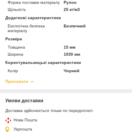
Форма поставки матеріалу
Рулон
Щільність
25 кг/м3
Додаткові характеристики
Екологічна безпека
Безпечний
матеріалу
Розміри
Товщина
15 мм
Ширина
1030 мм
Користувальницькі характеристики
Колір
Чорний
Приховати
Умови доставки
Доставка здійснюється тільки по передоплаті.
Нова Пошта
Укрпошта