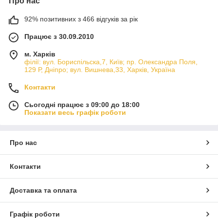
Про нас
92% позитивних з 466 відгуків за рік
Працює з 30.09.2010
м. Харків
філії: вул. Бориcпільска,7, Київ; пр. Олександра Поля,
129 Р, Дніпро; вул. Вишнева,33, Харків, Україна
Контакти
Сьогодні працює з 09:00 до 18:00
Показати весь графік роботи
Про нас
Контакти
Доставка та оплата
Графік роботи