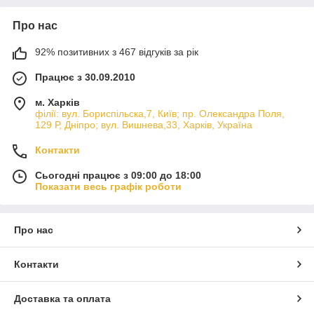
Про нас
92% позитивних з 467 відгуків за рік
Працює з 30.09.2010
м. Харків
філії: вул. Бориcпільска,7, Київ; пр. Олександра Поля,
129 Р, Дніпро; вул. Вишнева,33, Харків, Україна
Контакти
Сьогодні працює з 09:00 до 18:00
Показати весь графік роботи
Про нас
Контакти
Доставка та оплата