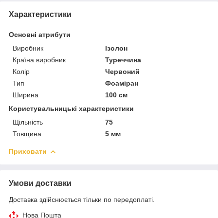
Характеристики
Основні атрибути
Виробник
Ізолон
Країна виробник
Туреччина
Колір
Червоний
Тип
Фоаміран
Ширина
100 см
Користувальницькі характеристики
Щільність
75
Товщина
5 мм
Приховати
Умови доставки
Доставка здійснюється тільки по передоплаті.
Нова Пошта