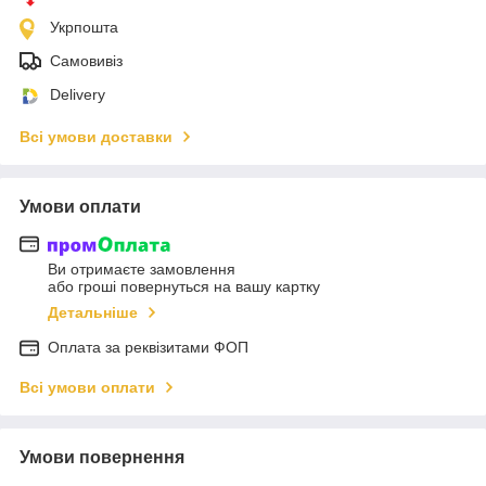
Укрпошта
Самовивіз
Delivery
Всі умови доставки
Умови оплати
Ви отримаєте замовлення
або гроші повернуться на вашу картку
Детальніше
Оплата за реквізитами ФОП
Всі умови оплати
Умови повернення