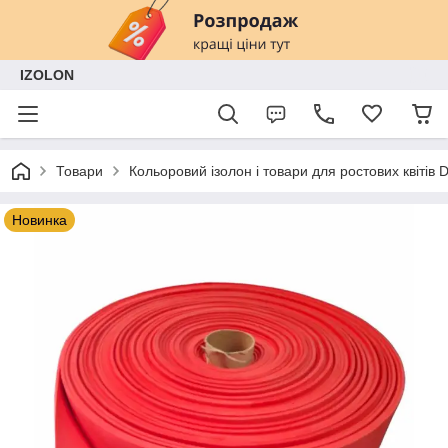
IZOLON
Товари
Кольоровий ізолон і товари для ростових квітів
Новинка