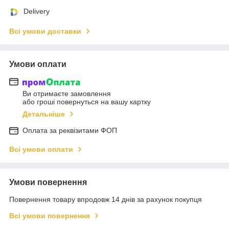
Delivery
Всі умови доставки
Умови оплати
Ви отримаєте замовлення
або гроші повернуться на вашу картку
Детальніше
Оплата за реквізитами ФОП
Всі умови оплати
Умови повернення
Повернення товару впродовж 14 днів за рахунок покупця
Всі умови повернення