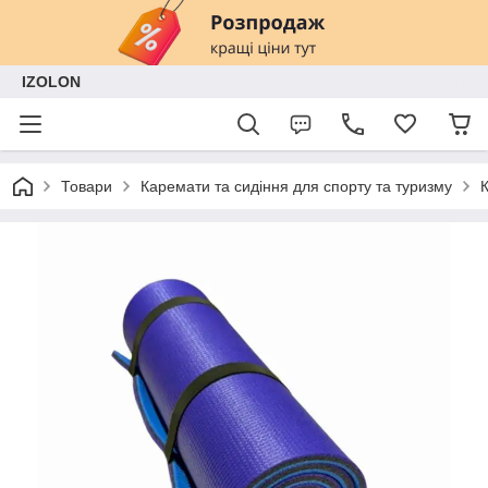
IZOLON
Товари
Каремати та сидіння для спорту та туризму