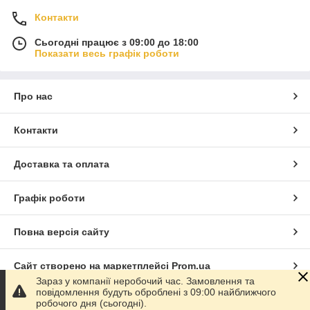
Контакти
Сьогодні працює з 09:00 до 18:00
Показати весь графік роботи
Про нас
Контакти
Доставка та оплата
Графік роботи
Повна версія сайту
Сайт створено на маркетплейсі
Prom.ua
Зараз у компанії неробочий час. Замовлення та
повідомлення будуть оброблені з 09:00 найближчого
Політика конфіденційності
робочого дня (сьогодні).