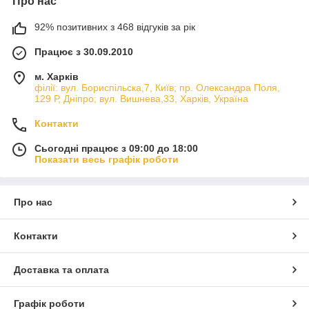
Про нас
92% позитивних з 468 відгуків за рік
Працює з 30.09.2010
м. Харків
філії: вул. Бориcпільска,7, Київ; пр. Олександра Поля,
129 Р, Дніпро; вул. Вишнева,33, Харків, Україна
Контакти
Сьогодні працює з 09:00 до 18:00
Показати весь графік роботи
Про нас
Контакти
Доставка та оплата
Графік роботи