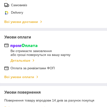
Самовивіз
Delivery
Всі умови доставки
Умови оплати
Ви отримаєте замовлення
або гроші повернуться на вашу картку
Детальніше
Оплата за реквізитами ФОП
Всі умови оплати
Умови повернення
Повернення товару впродовж 14 днів за рахунок покупця