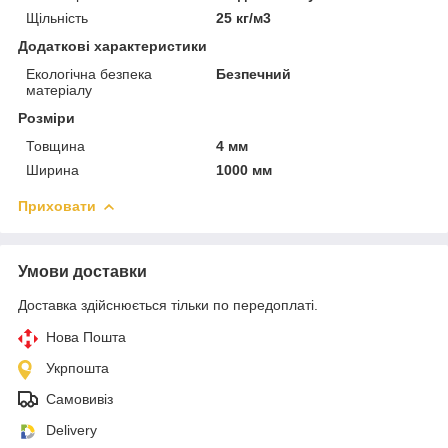
Щільність
25 кг/м3
Додаткові характеристики
Екологічна безпека
Безпечний
матеріалу
Розміри
Товщина
4 мм
Ширина
1000 мм
Приховати
Умови доставки
Доставка здійснюється тільки по передоплаті.
Нова Пошта
Укрпошта
Самовивіз
Delivery