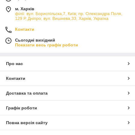
м. Харків
філії: вул. Бориcпільска,7, Київ; пр. Олександра Поля,
129 Р, Дніпро; вул. Вишнева,33, Харків, Україна
Контакти
Сьогодні вихідний
Показати весь графік роботи
Про нас
Контакти
Доставка та оплата
Графік роботи
Повна версія сайту