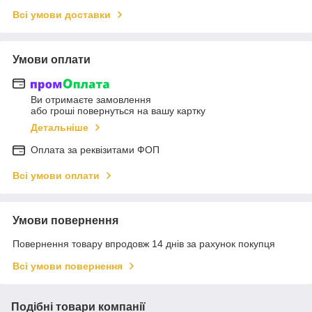
Всі умови доставки
Умови оплати
Ви отримаєте замовлення
або гроші повернуться на вашу картку
Детальніше
Оплата за реквізитами ФОП
Всі умови оплати
Умови повернення
Повернення товару впродовж 14 днів за рахунок покупця
Всі умови повернення
Подібні товари компанії