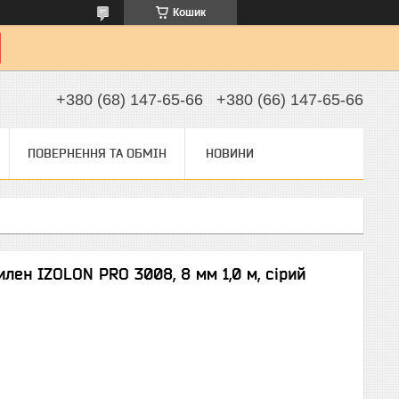
Кошик
+380 (68) 147-65-66
+380 (66) 147-65-66
ПОВЕРНЕННЯ ТА ОБМІН
НОВИНИ
лен IZOLON PRO 3008, 8 мм 1,0 м, сірий