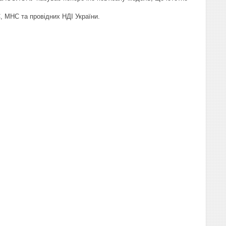
, МНС та провідних НДІ України.