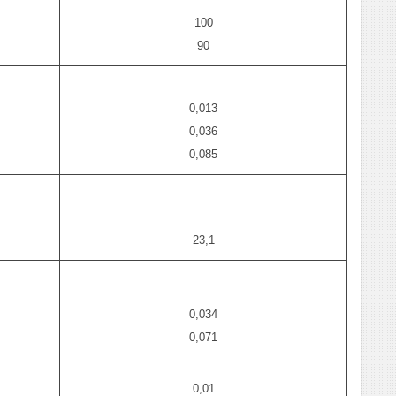
100
90
0,013
0,036
0,085
23,1
0,034
0,071
0,01