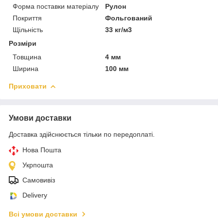
Форма поставки матеріалу
Рулон
Покриття
Фольгований
Щільність
33 кг/м3
Розміри
Товщина
4 мм
Ширина
100 мм
Приховати
Умови доставки
Доставка здійснюється тільки по передоплаті.
Нова Пошта
Укрпошта
Самовивіз
Delivery
Всі умови доставки