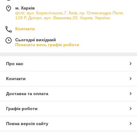
м. Харків
філії: вул. Бориcпільска,7, Київ; пр. Олександра Поля,
129 Р, Дніпро; вул. Вишнева,33, Харків, Україна
Контакти
Сьогодні вихідний
Показати весь графік роботи
Про нас
Контакти
Доставка та оплата
Графік роботи
Повна версія сайту