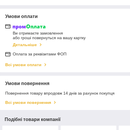
Умови оплати
Ви отримаєте замовлення
або гроші повернуться на вашу картку
Детальніше
Оплата за реквізитами ФОП
Всі умови оплати
Умови повернення
Повернення товару впродовж 14 днів за рахунок покупця
Всі умови повернення
Подібні товари компанії