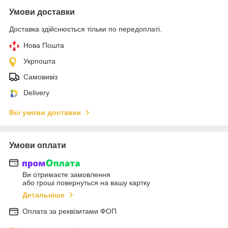
Умови доставки
Доставка здійснюється тільки по передоплаті.
Нова Пошта
Укрпошта
Самовивіз
Delivery
Всі умови доставки
Умови оплати
Ви отримаєте замовлення
або гроші повернуться на вашу картку
Детальніше
Оплата за реквізитами ФОП