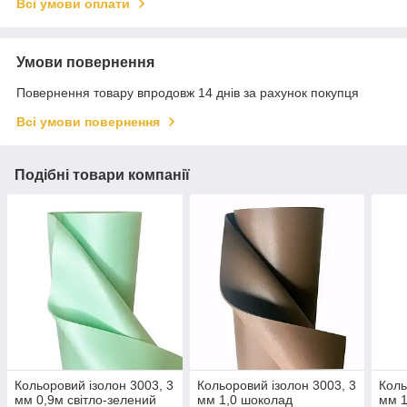
Всі умови оплати
Умови повернення
Повернення товару впродовж 14 днів за рахунок покупця
Всі умови повернення
Подібні товари компанії
Кольоровий ізолон 3003, 3
Кольоровий ізолон 3003, 3
Коль
мм 0,9м світло-зелений
мм 1,0 шоколад
мм 1