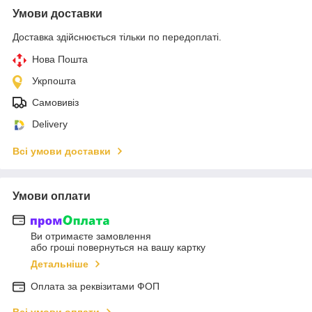
Умови доставки
Доставка здійснюється тільки по передоплаті.
Нова Пошта
Укрпошта
Самовивіз
Delivery
Всі умови доставки
Умови оплати
Ви отримаєте замовлення
або гроші повернуться на вашу картку
Детальніше
Оплата за реквізитами ФОП