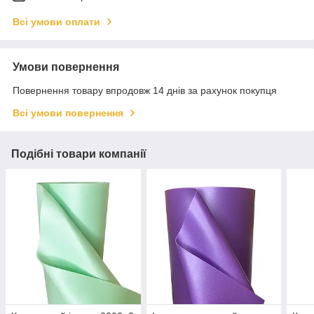
Всі умови оплати
Умови повернення
Повернення товару впродовж 14 днів за рахунок покупця
Всі умови повернення
Подібні товари компанії