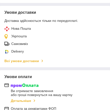
Умови доставки
Доставка здійснюється тільки по передоплаті.
Нова Пошта
Укрпошта
Самовивіз
Delivery
Всі умови доставки
Умови оплати
Ви отримаєте замовлення
або гроші повернуться на вашу картку
Детальніше
Оплата за реквізитами ФОП