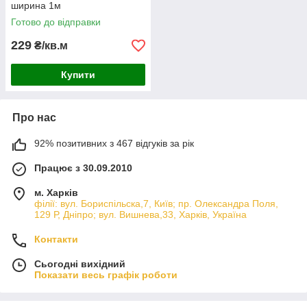
ширина 1м
Готово до відправки
229
₴/кв.м
Купити
Про нас
92% позитивних з 467 відгуків за рік
Працює з 30.09.2010
м. Харків
філії: вул. Бориcпільска,7, Київ; пр. Олександра Поля,
129 Р, Дніпро; вул. Вишнева,33, Харків, Україна
Контакти
Сьогодні вихідний
Показати весь графік роботи